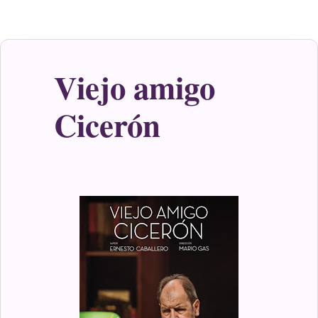
Viejo amigo
Cicerón