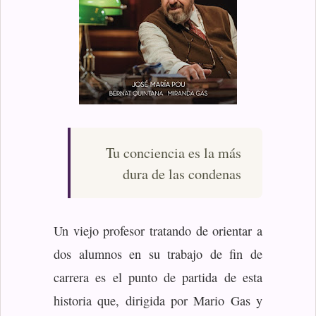
Tu conciencia es la más
dura de las condenas
Un viejo profesor tratando de orientar a
dos alumnos en su trabajo de fin de
carrera es el punto de partida de esta
historia que, dirigida por Mario Gas y