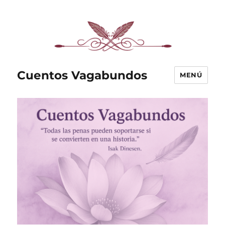
Cuentos Vagabundos
MENÚ