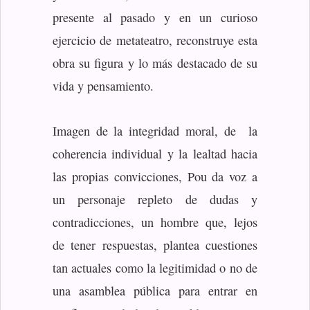
presente al pasado y en un curioso
ejercicio de metateatro, reconstruye esta
obra su figura y lo más destacado de su
vida y pensamiento.
Imagen de la integridad moral, de la
coherencia individual y la lealtad hacia
las propias convicciones, Pou da voz a
un personaje repleto de dudas y
contradicciones, un hombre que, lejos
de tener respuestas, plantea cuestiones
tan actuales como la legitimidad o no de
una asamblea pública para entrar en