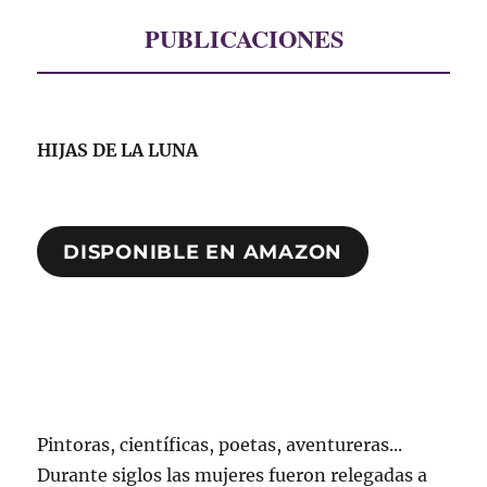
PUBLICACIONES
HIJAS DE LA LUNA
DISPONIBLE EN AMAZON
Pintoras, científicas, poetas, aventureras...
Durante siglos las mujeres fueron relegadas a