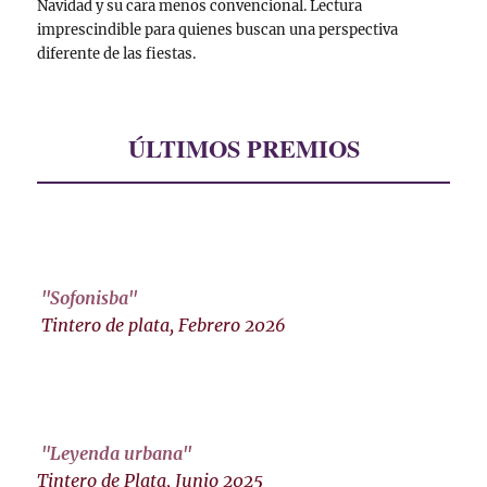
Navidad y su cara menos convencional. Lectura
imprescindible para quienes buscan una perspectiva
diferente de las fiestas.
ÚLTIMOS PREMIOS
"Sofonisba"
Tintero de plata, Febrero 2026
"Leyenda urbana"
Tintero de Plata, Junio 2025