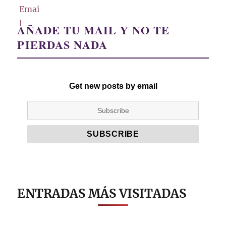
AÑADE TU MAIL Y NO TE
PIERDAS NADA
Get new posts by email
ENTRADAS MÁS VISITADAS