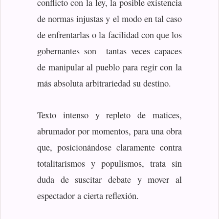
conflicto con la ley, la posible existencia
de normas injustas y el modo en tal caso
de enfrentarlas o la facilidad con que los
gobernantes son tantas veces capaces
de manipular al pueblo para regir con la
más absoluta arbitrariedad su destino.
Texto intenso y repleto de matices,
abrumador por momentos, para una obra
que, posicionándose claramente contra
totalitarismos y populismos, trata sin
duda de suscitar debate y mover al
espectador a cierta reflexión.