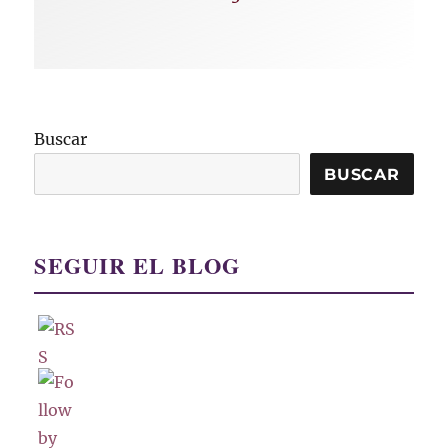
Buscar
BUSCAR
SEGUIR EL BLOG