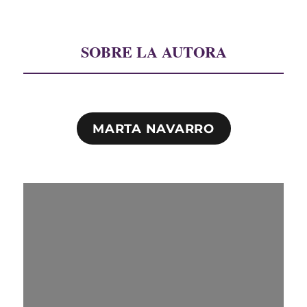
SOBRE LA AUTORA
MARTA NAVARRO