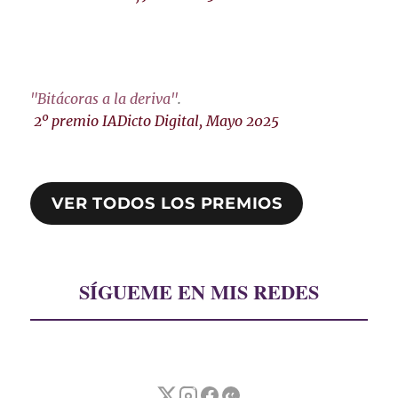
"Bitácoras a la deriva"
.
2º premio IADicto Digital, Mayo 2025
VER TODOS LOS PREMIOS
SÍGUEME EN MIS REDES