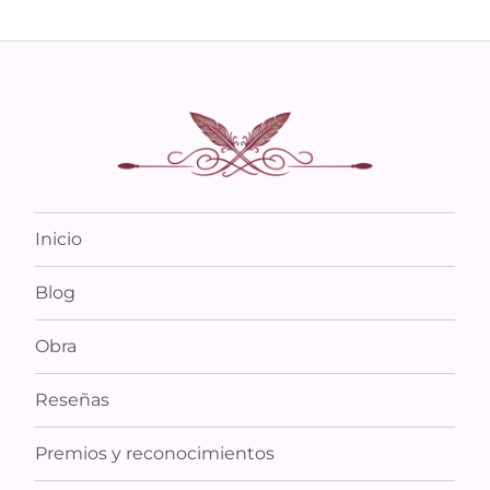
Inicio
Blog
Obra
Reseñas
Premios y reconocimientos