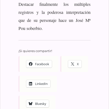
Destacar finalmente los múltiples
registros y la poderosa interpretación
que de su personaje hace un José Mª
Pou soberbio.
¡Si quieres compartir!
Facebook
X
LinkedIn
Bluesky