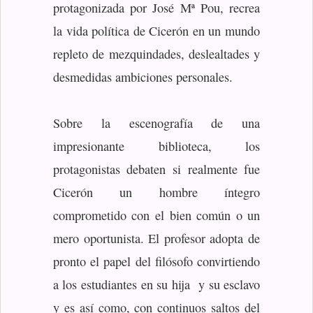
protagonizada por José Mª Pou, recrea
la vida política de Cicerón en un mundo
repleto de mezquindades, deslealtades y
desmedidas ambiciones personales.
Sobre la escenografía de una
impresionante biblioteca, los
protagonistas debaten si realmente fue
Cicerón un hombre íntegro
comprometido con el bien común o un
mero oportunista. El profesor adopta de
pronto el papel del filósofo convirtiendo
a los estudiantes en su hija y su esclavo
y es así como, con continuos saltos del