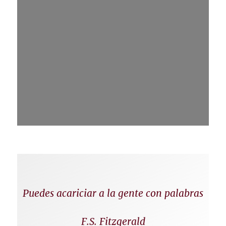
Puedes acariciar a la gente con palabras
F.S. Fitzgerald