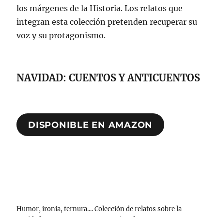
los márgenes de la Historia. Los relatos que
integran esta colección pretenden recuperar su
voz y su protagonismo.
NAVIDAD: CUENTOS Y ANTICUENTOS
DISPONIBLE EN AMAZON
Humor, ironía, ternura.... Colección de relatos sobre la