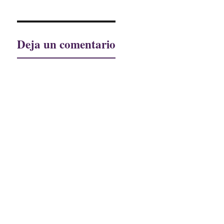
Deja un comentario