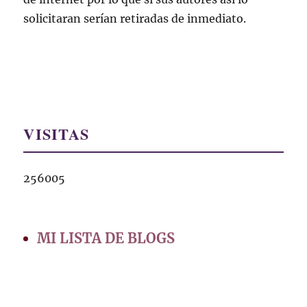
solicitaran serían retiradas de inmediato.
VISITAS
256005
MI LISTA DE BLOGS