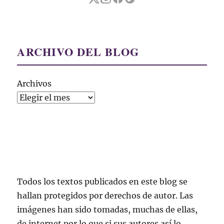
ARCHIVO DEL BLOG
Archivos
Todos los textos publicados en este blog se
hallan protegidos por derechos de autor. Las
imágenes han sido tomadas, muchas de ellas,
de internet por lo que si sus autores así lo