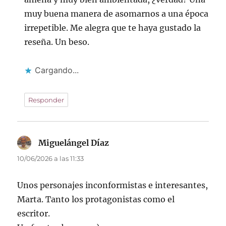
muy buena manera de asomarnos a una época
irrepetible. Me alegra que te haya gustado la
reseña. Un beso.
Cargando...
Responder
Miguelángel Díaz
dice:
10/06/2026 a las 11:33
Unos personajes inconformistas e interesantes,
Marta. Tanto los protagonistas como el
escritor.