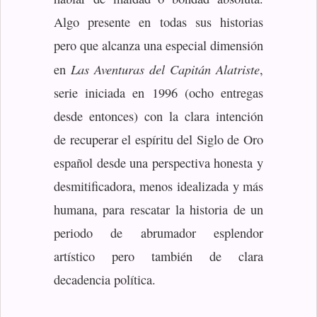
Algo presente en todas sus historias
pero que alcanza una especial dimensión
Las Aventuras del Capitán Alatriste
en
,
serie iniciada en 1996 (ocho entregas
desde entonces) con la clara intención
de recuperar el espíritu del Siglo de Oro
español desde una perspectiva honesta y
desmitificadora, menos idealizada y más
humana, para rescatar la historia de un
periodo de abrumador esplendor
artístico pero también de clara
decadencia política.