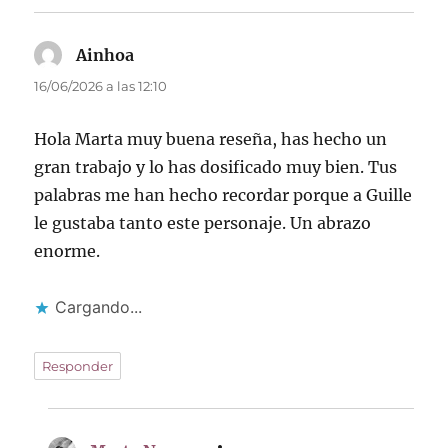
Ainhoa
dice:
16/06/2026 a las 12:10
Hola Marta muy buena reseña, has hecho un
gran trabajo y lo has dosificado muy bien. Tus
palabras me han hecho recordar porque a Guille
le gustaba tanto este personaje. Un abrazo
enorme.
Cargando...
Responder