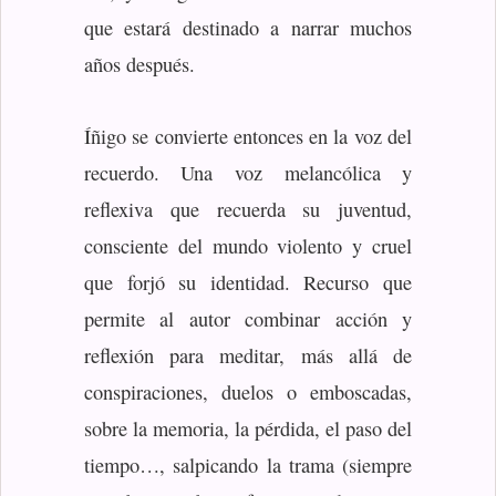
que estará destinado a narrar muchos
años después.
Íñigo se convierte entonces en la voz del
recuerdo. Una voz melancólica y
reflexiva que recuerda su juventud,
consciente del mundo violento y cruel
que forjó su identidad. Recurso que
permite al autor combinar acción y
reflexión para meditar, más allá de
conspiraciones, duelos o emboscadas,
sobre la memoria, la pérdida, el paso del
tiempo…, salpicando la trama (siempre