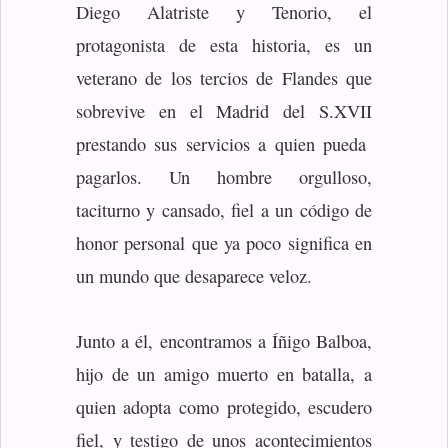
Diego Alatriste y Tenorio, el
protagonista de esta historia, es un
veterano de los tercios de Flandes que
sobrevive en el Madrid del S.XVII
prestando sus servicios a quien pueda
pagarlos. Un hombre orgulloso,
taciturno y cansado, fiel a un código de
honor personal que ya poco significa en
un mundo que desaparece veloz.
Junto a él, encontramos a Íñigo Balboa,
hijo de un amigo muerto en batalla, a
quien adopta como protegido, escudero
fiel, y testigo de unos acontecimientos