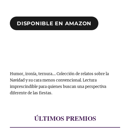
DISPONIBLE EN AMAZON
Humor, ironía, ternura.... Colección de relatos sobre la
Navidad y su cara menos convencional. Lectura
imprescindible para quienes buscan una perspectiva
diferente de las fiestas.
ÚLTIMOS PREMIOS