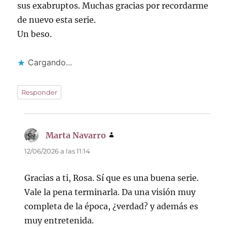
sus exabruptos. Muchas gracias por recordarme
de nuevo esta serie.
Un beso.
Cargando...
Responder
Marta Navarro
dice:
12/06/2026 a las 11:14
Gracias a ti, Rosa. Sí que es una buena serie.
Vale la pena terminarla. Da una visión muy
completa de la época, ¿verdad? y además es
muy entretenida.