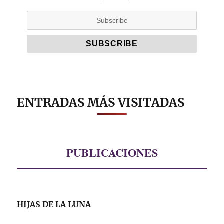
ENTRADAS MÁS VISITADAS
PUBLICACIONES
HIJAS DE LA LUNA