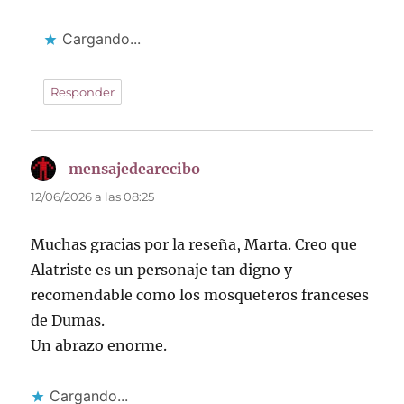
Cargando...
Responder
mensajedearecibo
dice:
12/06/2026 a las 08:25
Muchas gracias por la reseña, Marta. Creo que
Alatriste es un personaje tan digno y
recomendable como los mosqueteros franceses
de Dumas.
Un abrazo enorme.
Cargando...