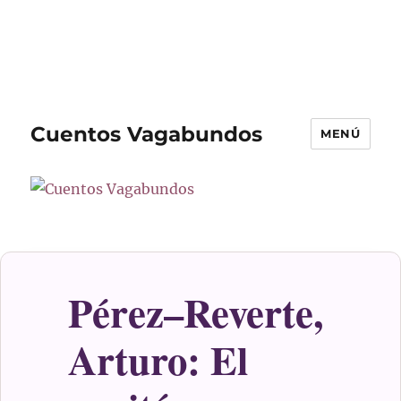
Cuentos Vagabundos
MENÚ
Pérez–Reverte,
Arturo: El