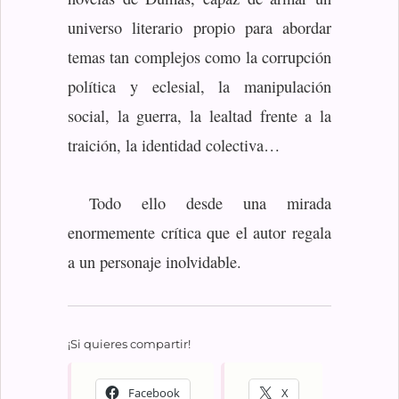
universo literario propio para abordar
temas tan complejos como la corrupción
política y eclesial, la manipulación
social, la guerra, la lealtad frente a la
traición, la identidad colectiva…
Todo ello desde una mirada
enormemente crítica que el autor regala
a un personaje inolvidable.
¡Si quieres compartir!
Facebook
X