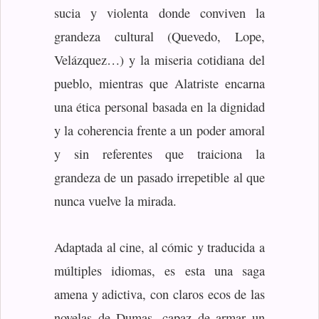
sucia y violenta donde conviven la
grandeza cultural (Quevedo, Lope,
Velázquez…) y la miseria cotidiana del
pueblo, mientras que Alatriste encarna
una ética personal basada en la dignidad
y la coherencia frente a un poder amoral
y sin referentes que traiciona la
grandeza de un pasado irrepetible al que
nunca vuelve la mirada.
Adaptada al cine, al cómic y traducida a
múltiples idiomas, es esta una saga
amena y adictiva, con claros ecos de las
novelas de Dumas, capaz de armar un