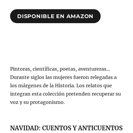
DISPONIBLE EN AMAZON
Pintoras, científicas, poetas, aventureras...
Durante siglos las mujeres fueron relegadas a
los márgenes de la Historia. Los relatos que
integran esta colección pretenden recuperar su
voz y su protagonismo.
NAVIDAD: CUENTOS Y ANTICUENTOS