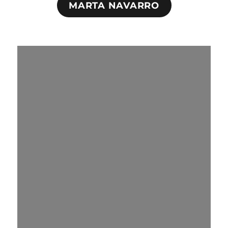
MARTA NAVARRO