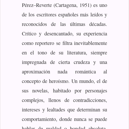
Pérez‒Reverte (Cartagena, 1951) es uno
de los escritores españoles más leídos y
reconocidos de las últimas décadas.
Crítico y desencantado, su experiencia
como reportero se filtra inevitablemente
en el tono de su literatura, siempre
impregnada de cierta crudeza y una
aproximación nada romántica al
concepto de heroísmo. Un mundo, el de
sus novelas, habitado por personajes
complejos, llenos de contradicciones,
intereses y lealtades que determinan su
comportamiento, donde nunca se puede
hablar de maldad o bondad absoluta.