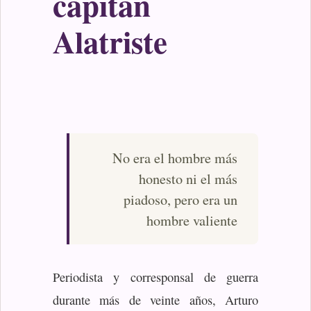
capitán
Alatriste
No era el hombre más
honesto ni el más
piadoso, pero era un
hombre valiente
Periodista y corresponsal de guerra
durante más de veinte años, Arturo