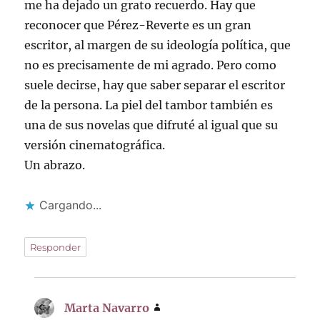
me ha dejado un grato recuerdo. Hay que
reconocer que Pérez-Reverte es un gran
escritor, al margen de su ideología política, que
no es precisamente de mi agrado. Pero como
suele decirse, hay que saber separar el escritor
de la persona. La piel del tambor también es
una de sus novelas que difruté al igual que su
versión cinematográfica.
Un abrazo.
Cargando...
Responder
Marta Navarro
dice: