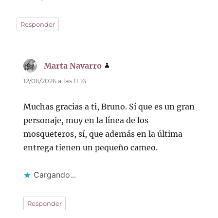
Responder
Marta Navarro
dice:
12/06/2026 a las 11:16
Muchas gracias a ti, Bruno. Sí que es un gran
personaje, muy en la línea de los
mosqueteros, sí, que además en la última
entrega tienen un pequeño cameo.
Cargando...
Responder