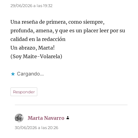
29/06/2026 a las 19:32
Una reseña de primera, como siempre,
profunda, amena, y que es un placer leer por su
calidad en la redacción
Un abrazo, Marta!
(Soy Maite-Volarela)
Cargando...
Responder
Marta Navarro
dice:
30/06/2026 a las 20:26