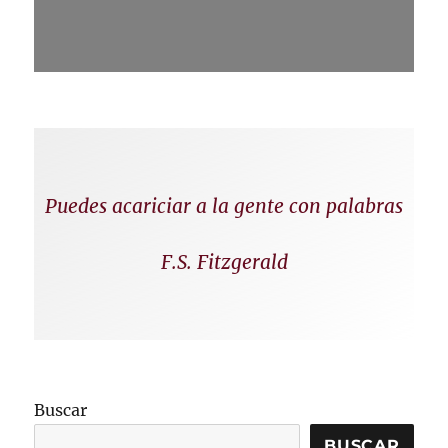
Puedes acariciar a la gente con palabras
F.S. Fitzgerald
Buscar
BUSCAR