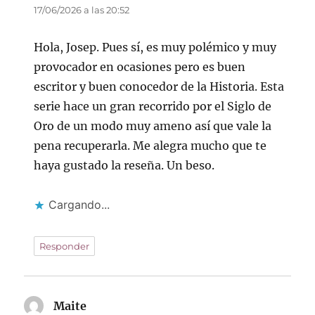
17/06/2026 a las 20:52
Hola, Josep. Pues sí, es muy polémico y muy
provocador en ocasiones pero es buen
escritor y buen conocedor de la Historia. Esta
serie hace un gran recorrido por el Siglo de
Oro de un modo muy ameno así que vale la
pena recuperarla. Me alegra mucho que te
haya gustado la reseña. Un beso.
Cargando...
Responder
Maite
dice: