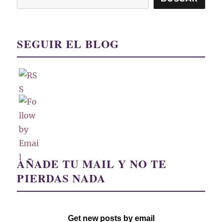
SEGUIR EL BLOG
AÑADE TU MAIL Y NO TE
PIERDAS NADA
Get new posts by email