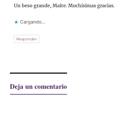
Un beso grande, Maite. Muchísimas gracias.
Cargando...
Responder
Deja un comentario