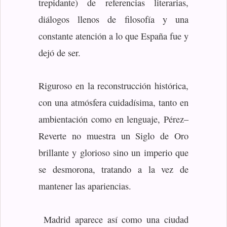
trepidante) de referencias literarias,
diálogos llenos de filosofía y una
constante atención a lo que España fue y
dejó de ser.
Riguroso en la reconstrucción histórica,
con una atmósfera cuidadísima, tanto en
ambientación como en lenguaje, Pérez‒
Reverte no muestra un Siglo de Oro
brillante y glorioso sino un imperio que
se desmorona, tratando a la vez de
mantener las apariencias.
Madrid aparece así como una ciudad