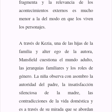
fragmenta y la relevancia de los
acontecimientos externos es mucho
menor a la del modo en que los viven
los personajes.
A través de Kezia, una de las hijas de la
familia y alter ego de la autora,
Mansfield cuestiona el mundo adulto,
las jerarquías familiares y los roles de
género. La niña observa con asombro la
autoridad del padre, la insatisfacción
silenciosa de la madre, las
contradicciones de la vida doméstica y
es a través de su mirada que se abordan