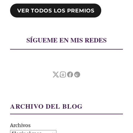
VER TODOS LOS PREMIOS
SÍGUEME EN MIS REDES
ARCHIVO DEL BLOG
Archivos