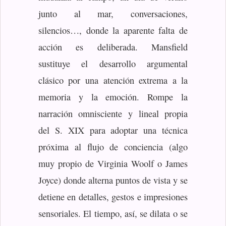
junto al mar, conversaciones,
silencios…, donde la aparente falta de
acción es deliberada. Mansfield
sustituye el desarrollo argumental
clásico por una atención extrema a la
memoria y la emoción. Rompe la
narración omnisciente y lineal propia
del S. XIX para adoptar una técnica
próxima al flujo de conciencia (algo
muy propio de Virginia Woolf o James
Joyce) donde alterna puntos de vista y se
detiene en detalles, gestos e impresiones
sensoriales. El tiempo, así, se dilata o se