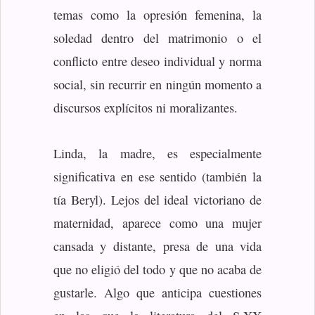
temas como la opresión femenina, la
soledad dentro del matrimonio o el
conflicto entre deseo individual y norma
social, sin recurrir en ningún momento a
discursos explícitos ni moralizantes.
Linda, la madre, es especialmente
significativa en ese sentido (también la
tía Beryl). Lejos del ideal victoriano de
maternidad, aparece como una mujer
cansada y distante, presa de una vida
que no eligió del todo y que no acaba de
gustarle. Algo que anticipa cuestiones