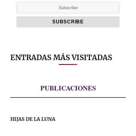
ENTRADAS MÁS VISITADAS
PUBLICACIONES
HIJAS DE LA LUNA