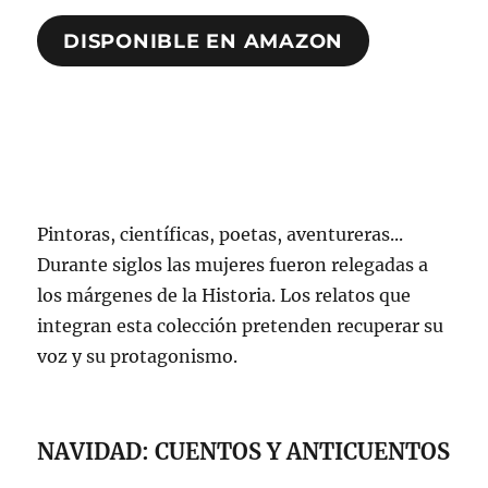
DISPONIBLE EN AMAZON
Pintoras, científicas, poetas, aventureras...
Durante siglos las mujeres fueron relegadas a
los márgenes de la Historia. Los relatos que
integran esta colección pretenden recuperar su
voz y su protagonismo.
NAVIDAD: CUENTOS Y ANTICUENTOS