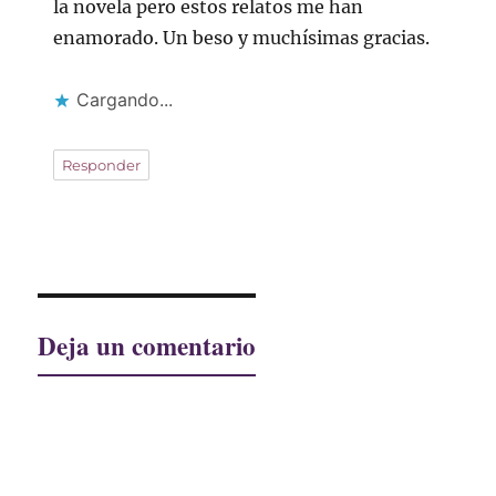
la novela pero estos relatos me han
enamorado. Un beso y muchísimas gracias.
Cargando...
Responder
Deja un comentario