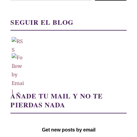
SEGUIR EL BLOG
AÑADE TU MAIL Y NO TE
PIERDAS NADA
Get new posts by email