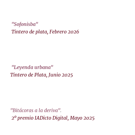
"Sofonisba"
Tintero de plata, Febrero 2026
"Leyenda urbana"
Tintero de Plata, Junio 2025
"Bitácoras a la deriva"
.
2º premio IADicto Digital, Mayo 2025