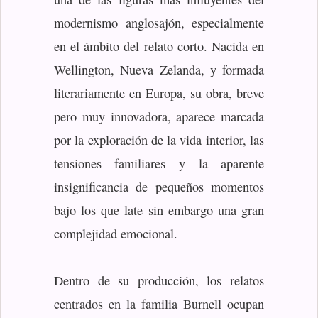
modernismo anglosajón, especialmente
en el ámbito del relato corto. Nacida en
Wellington, Nueva Zelanda, y formada
literariamente en Europa, su obra, breve
pero muy innovadora, aparece marcada
por la exploración de la vida interior, las
tensiones familiares y la aparente
insignificancia de pequeños momentos
bajo los que late sin embargo una gran
complejidad emocional.
Dentro de su producción, los relatos
centrados en la familia Burnell ocupan