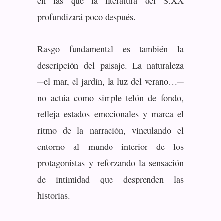
en las que la literatura del S.XX
profundizará poco después.
Rasgo fundamental es también la
descripción del paisaje. La naturaleza
─el mar, el jardín, la luz del verano…─
no actúa como simple telón de fondo,
refleja estados emocionales y marca el
ritmo de la narración, vinculando el
entorno al mundo interior de los
protagonistas y reforzando la sensación
de intimidad que desprenden las
historias.