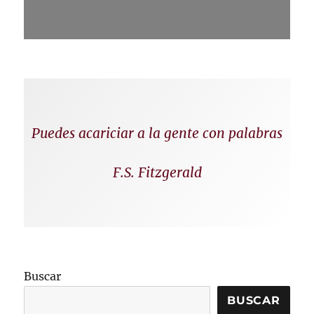
Puedes acariciar a la gente con palabras
F.S. Fitzgerald
Buscar
BUSCAR