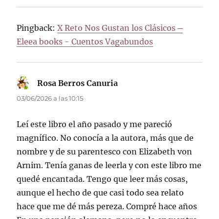
Pingback:
X Reto Nos Gustan los Clásicos ─
Eleea books - Cuentos Vagabundos
Rosa Berros Canuria
dice:
03/06/2026 a las 10:15
Leí este libro el año pasado y me pareció
magnífico. No conocía a la autora, más que de
nombre y de su parentesco con Elizabeth von
Arnim. Tenía ganas de leerla y con este libro me
quedé encantada. Tengo que leer más cosas,
aunque el hecho de que casi todo sea relato
hace que me dé más pereza. Compré hace años