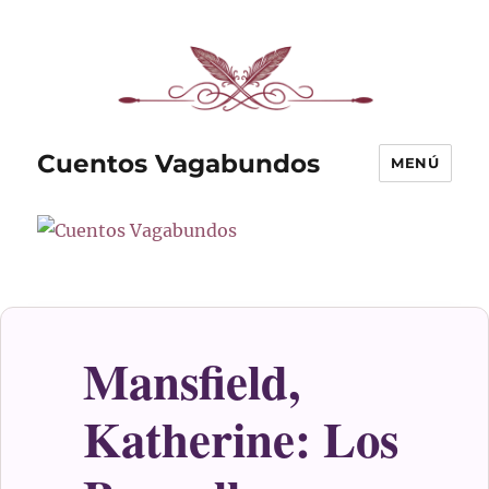
Cuentos Vagabundos
MENÚ
Mansfield,
Katherine: Los