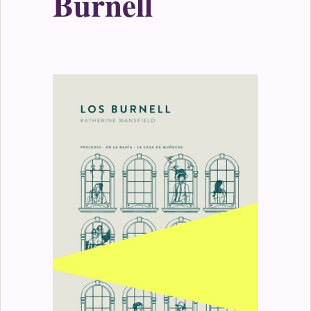
Burnell