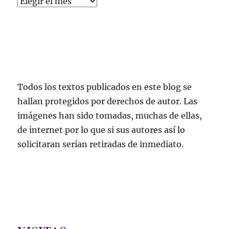
Todos los textos publicados en este blog se
hallan protegidos por derechos de autor. Las
imágenes han sido tomadas, muchas de ellas,
de internet por lo que si sus autores así lo
solicitaran serían retiradas de inmediato.