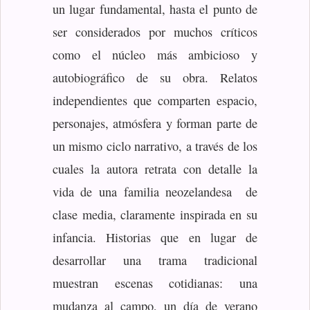
un lugar fundamental, hasta el punto de
ser considerados por muchos críticos
como el núcleo más ambicioso y
autobiográfico de su obra. Relatos
independientes que comparten espacio,
personajes, atmósfera y forman parte de
un mismo ciclo narrativo, a través de los
cuales la autora retrata con detalle la
vida de una familia neozelandesa de
clase media, claramente inspirada en su
infancia. Historias que en lugar de
desarrollar una trama tradicional
muestran escenas cotidianas: una
mudanza al campo, un día de verano