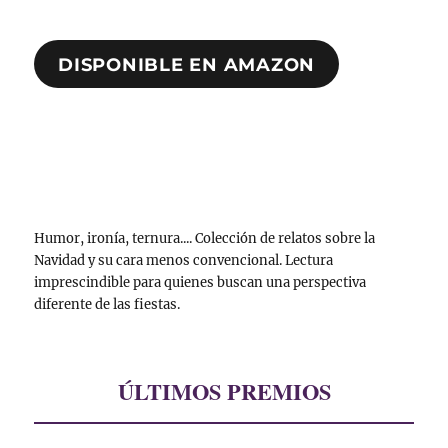
DISPONIBLE EN AMAZON
Humor, ironía, ternura.... Colección de relatos sobre la
Navidad y su cara menos convencional. Lectura
imprescindible para quienes buscan una perspectiva
diferente de las fiestas.
ÚLTIMOS PREMIOS