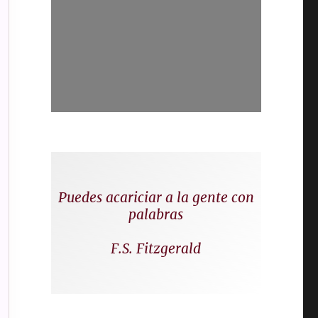
Puedes acariciar a la gente con
palabras
F.S. Fitzgerald