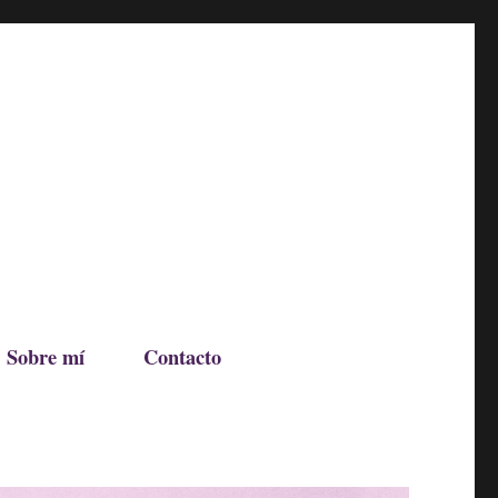
Sobre mí
Contacto