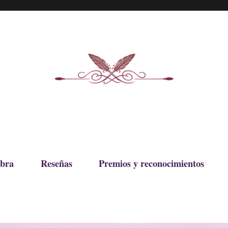
bra
Reseñas
Premios y reconocimientos