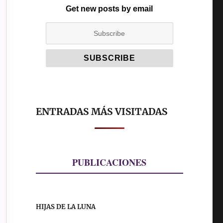
Get new posts by email
ENTRADAS MÁS VISITADAS
PUBLICACIONES
HIJAS DE LA LUNA