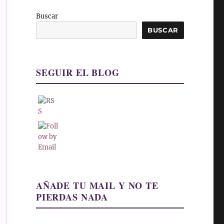
Buscar
BUSCAR
SEGUIR EL BLOG
AÑADE TU MAIL Y NO TE
PIERDAS NADA