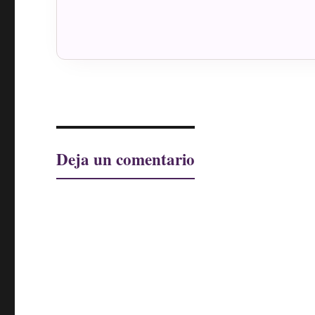
Deja un comentario