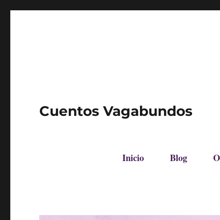
Cuentos Vagabundos
Inicio
Blog
O