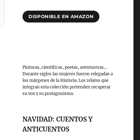
DISPONIBLE EN AMAZON
Pintoras, científicas, poetas, aventureras...
Durante siglos las mujeres fueron relegadas a
los márgenes de la Historia. Los relatos que
integran esta colección pretenden recuperar
su voz y su protagonismo.
NAVIDAD: CUENTOS Y
ANTICUENTOS