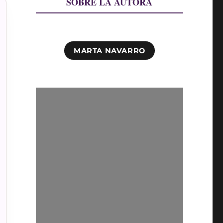
SOBRE LA AUTORA
MARTA NAVARRO