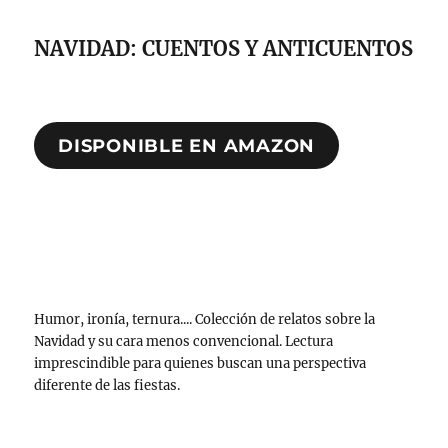
NAVIDAD: CUENTOS Y ANTICUENTOS
DISPONIBLE EN AMAZON
Humor, ironía, ternura.... Colección de relatos sobre la
Navidad y su cara menos convencional. Lectura
imprescindible para quienes buscan una perspectiva
diferente de las fiestas.