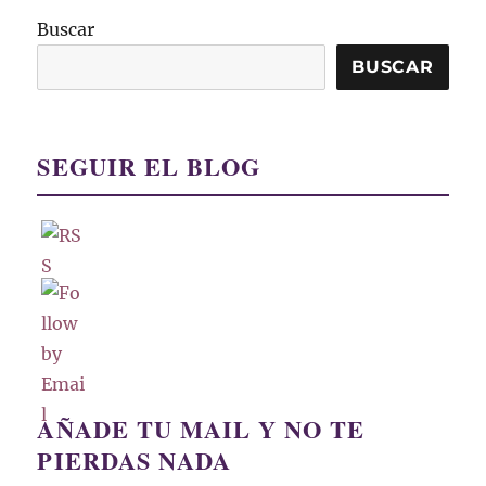
Buscar
BUSCAR
SEGUIR EL BLOG
AÑADE TU MAIL Y NO TE
PIERDAS NADA