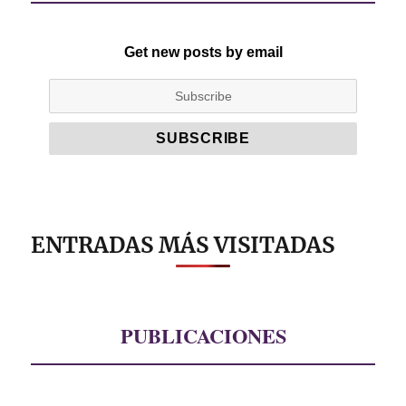
Get new posts by email
ENTRADAS MÁS VISITADAS
PUBLICACIONES