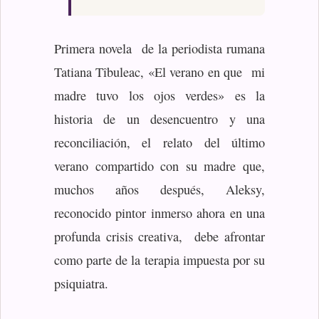
Primera novela de la periodista rumana
Tatiana Tîbuleac, «El verano en que mi
madre tuvo los ojos verdes» es la
historia de un desencuentro y una
reconciliación, el relato del último
verano compartido con su madre que,
muchos años después, Aleksy,
reconocido pintor inmerso ahora en una
profunda crisis creativa, debe afrontar
como parte de la terapia impuesta por su
psiquiatra.