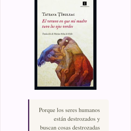
Porque los seres humanos
están destrozados y
buscan cosas destrozadas