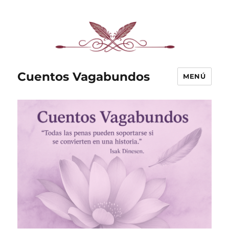
Cuentos Vagabundos
MENÚ