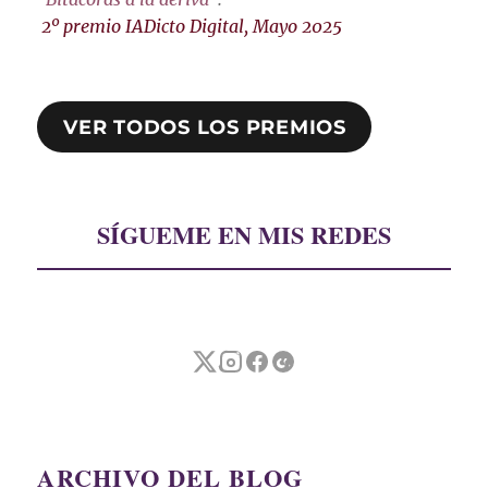
2º premio IADicto Digital, Mayo 2025
VER TODOS LOS PREMIOS
SÍGUEME EN MIS REDES
ARCHIVO DEL BLOG