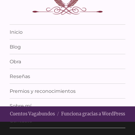
Inicio
Blog
Obra
Reseñas
Premios y reconocimientos
Sobre mí
Cuentos Vagabundos
Funciona gracias a WordPress
Contacto