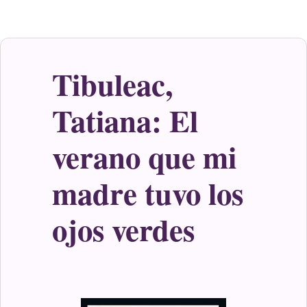
Tibuleac,
Tatiana: El
verano que mi
madre tuvo los
ojos verdes