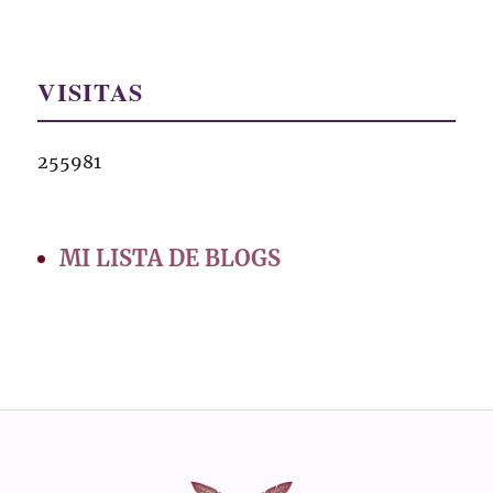
VISITAS
255981
MI LISTA DE BLOGS