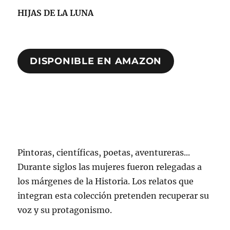
HIJAS DE LA LUNA
DISPONIBLE EN AMAZON
Pintoras, científicas, poetas, aventureras...
Durante siglos las mujeres fueron relegadas a
los márgenes de la Historia. Los relatos que
integran esta colección pretenden recuperar su
voz y su protagonismo.