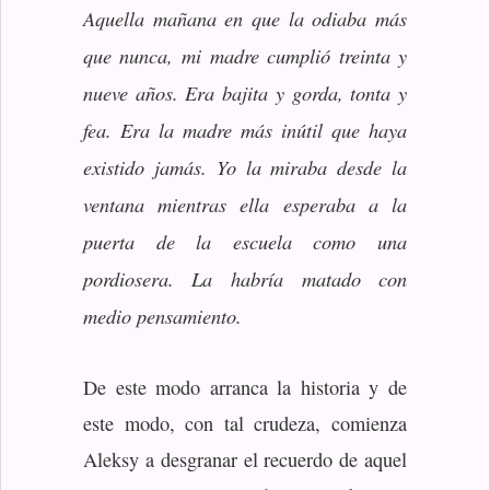
Aquella mañana en que la odiaba más
que nunca, mi madre cumplió treinta y
nueve años. Era bajita y gorda, tonta y
fea. Era la madre más inútil que haya
existido jamás. Yo la miraba desde la
ventana mientras ella esperaba a la
puerta de la escuela como una
pordiosera. La habría matado con
medio pensamiento.
De este modo arranca la historia y de
este modo, con tal crudeza, comienza
Aleksy a desgranar el recuerdo de aquel