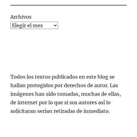
Archivos
Todos los textos publicados en este blog se
hallan protegidos por derechos de autor. Las
imágenes han sido tomadas, muchas de ellas,
de internet por lo que si sus autores así lo
solicitaran serían retiradas de inmediato.