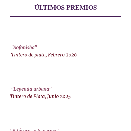
ÚLTIMOS PREMIOS
"Sofonisba"
Tintero de plata, Febrero 2026
"Leyenda urbana"
Tintero de Plata, Junio 2025
"Bitácoras a la deriva"
.