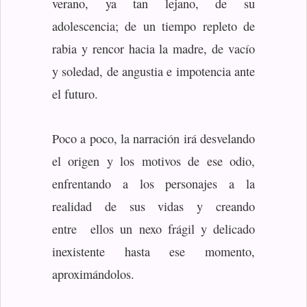
verano, ya tan lejano, de su
adolescencia; de un tiempo repleto de
rabia y rencor hacia la madre, de vacío
y soledad, de angustia e impotencia ante
el futuro.
Poco a poco, la narración irá desvelando
el origen y los motivos de ese odio,
enfrentando a los personajes a la
realidad de sus vidas y creando
entre ellos un nexo frágil y delicado
inexistente hasta ese momento,
aproximándolos.