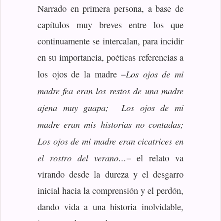
Narrado en primera persona, a base de
capítulos muy breves entre los que
continuamente se intercalan, para incidir
en su importancia, poéticas referencias a
Los ojos de mi
los ojos de la madre −
madre fea eran los restos de una madre
ajena muy guapa;
Los ojos de mi
madre eran mis historias no contadas;
Los ojos de mi madre eran cicatrices en
el rostro del verano…
− el relato va
virando desde la dureza y el desgarro
inicial hacia la comprensión y el perdón,
dando vida a una historia inolvidable,