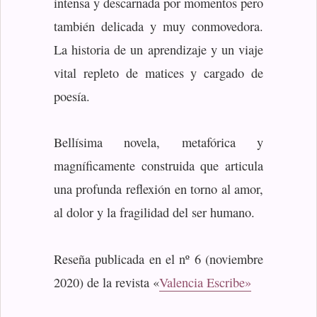
intensa y descarnada por momentos pero
también delicada y muy conmovedora.
La historia de un aprendizaje y un viaje
vital repleto de matices y cargado de
poesía.
Bellísima novela, metafórica y
magníficamente construida que articula
una profunda reflexión en torno al amor,
al dolor y la fragilidad del ser humano.
Reseña publicada en el nº 6 (noviembre
2020) de la revista «
Valencia Escribe»