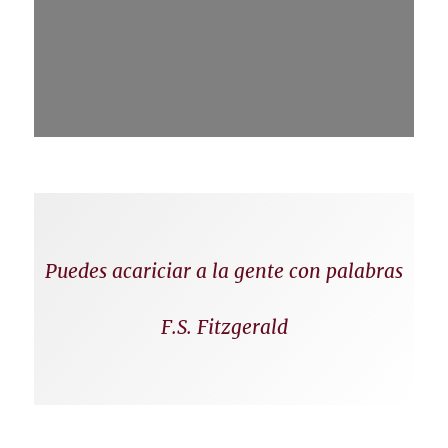
Puedes acariciar a la gente con palabras
F.S. Fitzgerald