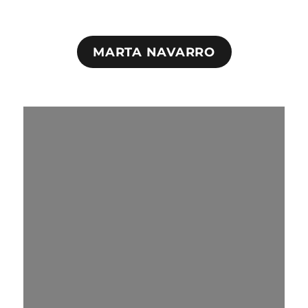
MARTA NAVARRO